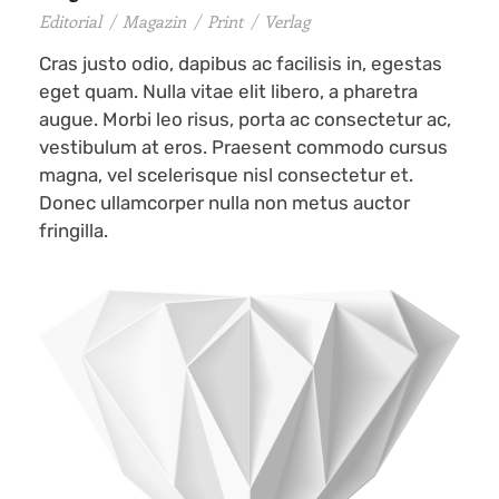
Editorial
/
Magazin
/
Print
/
Verlag
Cras justo odio, dapibus ac facilisis in, egestas
eget quam. Nulla vitae elit libero, a pharetra
augue. Morbi leo risus, porta ac consectetur ac,
vestibulum at eros. Praesent commodo cursus
magna, vel scelerisque nisl consectetur et.
Donec ullamcorper nulla non metus auctor
fringilla.