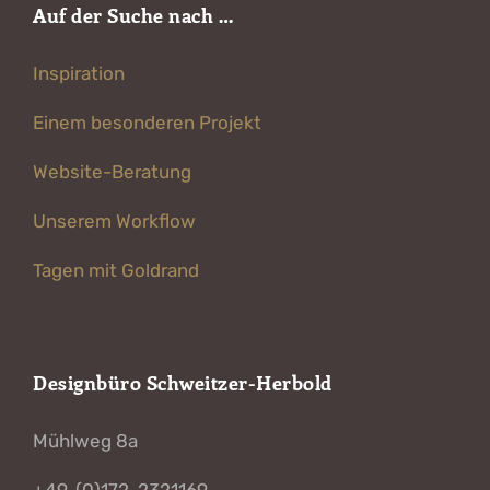
Auf der Suche nach …
Inspiration
Einem besonderen Projekt
Website-Beratung
Unserem Workflow
Tagen mit Goldrand
Designbüro Schweitzer-Herbold
Mühlweg 8a