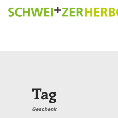
Tag
Geschenk