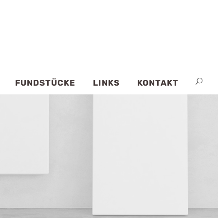
FUNDSTÜCKE
LINKS
KONTAKT