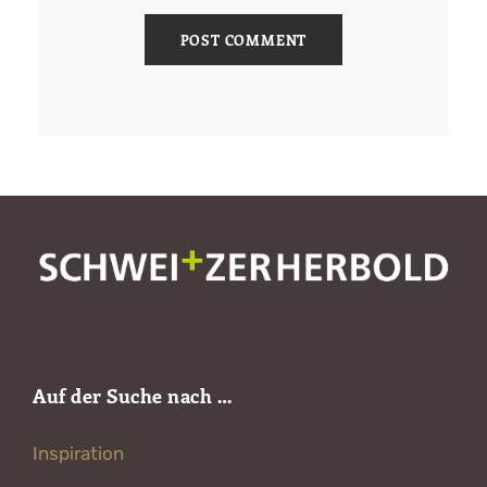
Auf der Suche nach …
Inspiration