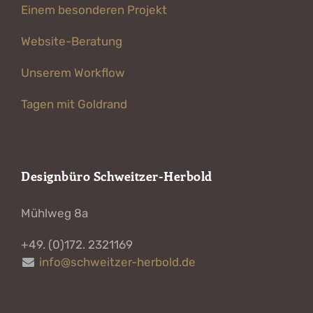
Einem besonderen Projekt
Website-Beratung
Unserem Workflow
Tagen mit Goldrand
Designbüro Schweitzer-Herbold
Mühlweg 8a
+49. (0)172. 2321169
info@schweitzer-herbold.de