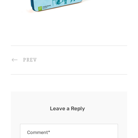
PREV
Leave a Reply